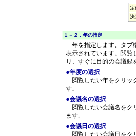
定
決
１－２．年の指定
年を指定します。タブ構
表示されています。閲覧
り、すぐに目的の会議録
●年度の選択
閲覧したい年をクリック
す。
●会議名の選択
閲覧したい会議名をクリ
ます。
●
会議日の選択
閲覧したい会議日をクリ