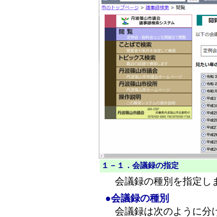
１－１．会議録の指定
会議録の種別を指定し
●会議録の種別
会議録は次のように分