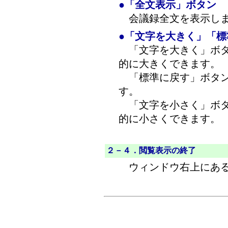
●「全文表示」ボタン
会議録全文を表示し
●「文字を大きく」「
「文字を大きく」ボタ
的に大きくできます。
「標準に戻す」ボタン
す。
「文字を小さく」ボタ
的に小さくできます。
２－４．閲覧表示の終了
ウィンドウ右上にある