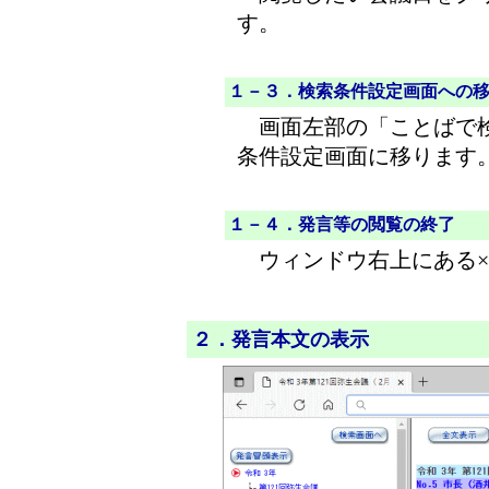
す。
１－３．検索条件設定画面への
画面左部の「ことばで検
条件設定画面に移ります
１－４．発言等の閲覧の終了
ウィンドウ右上にある×
２．発言本文の表示